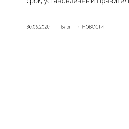
срок, установленный Правител
30.06.2020
Блог
НОВОСТИ