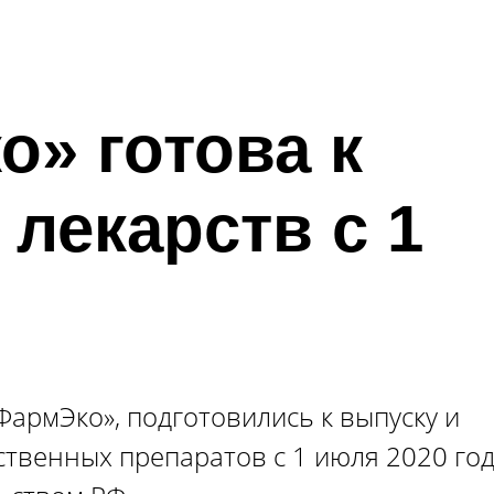
о» готова к
лекарств с 1
ФармЭко», подготовились к выпуску и
твенных препаратов с 1 июля 2020 год