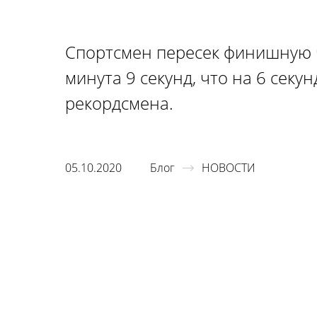
Спортсмен пересек финишную ч
минута 9 секунд, что на 6 секу
рекордсмена.
05.10.2020
Блог
НОВОСТИ