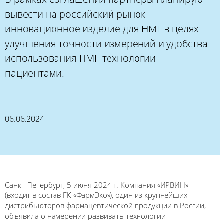
вывести на российский рынок
инновационное изделие для НМГ в целях
улучшения точности измерений и удобства
использования НМГ-технологии
пациентами.
06.06.2024
Санкт-Петербург, 5 июня 2024 г. Компания «ИРВИН»
(входит в состав ГК «ФармЭко»), один из крупнейших
дистрибьюторов фармацевтической продукции в России,
объявила о намерении развивать технологии