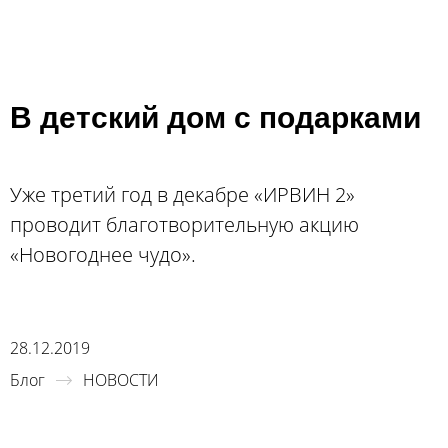
В детский дом с подарками
Уже третий год в декабре «ИРВИН 2»
проводит благотворительную акцию
«Новогоднее чудо».
28.12.2019
Блог
НОВОСТИ