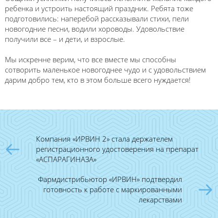
ребенка и устроить настоящий праздник. Ребята тоже
подготовились: наперебой рассказывали стихи, пели
новогодние песни, водили хороводы. Удовольствие
получили все – и дети, и взрослые.
Мы искренне верим, что все вместе мы способны
сотворить маленькое новогоднее чудо и с удовольствием
дарим добро тем, кто в этом больше всего нуждается!
Компания «ИРВИН 2» стала держателем
регистрационного удостоверения на препарат
«АСПАРАГИНАЗА»
Фармдистрибьютор «ИРВИН» подтвердил
готовность к работе с маркированными
лекарствами